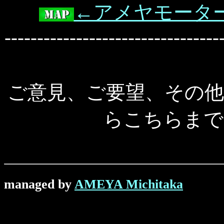
←アメヤモータ
---------------------------------
ご意見、ご要望、その
らこちらまで
managed by
AMEYA Michitaka