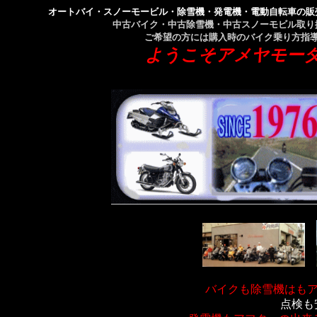
オートバイ・スノーモービル・除雪機・発電機・電動自転車の販
中古バイク・中古除雪機・中古スノーモビル取り
ご希望の方には購入時のバイク乗り方指
ようこそアメヤモー
バイクも除雪機はもアフ
点検も