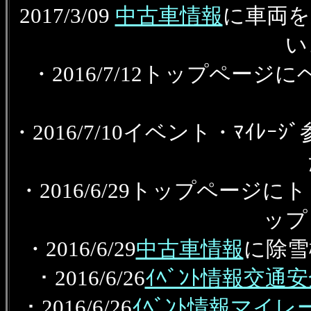
2017/3/09
中古車情報
に車両を
い
・2016/7/12トップペ
・2016/7/10イベント・ﾏｲ
・2016/6/29トップページに
ップ
・2016/6/29
中古車情報
に除雪
・2016/6/26
ｲﾍﾞﾝﾄ情報交通
・2016/6/26
ｲﾍﾞﾝﾄ情報マイ