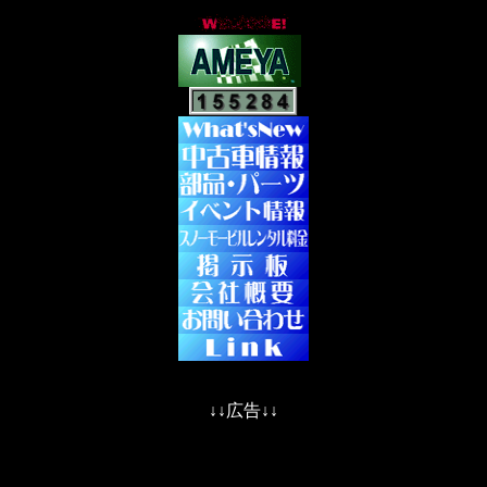
↓↓広告↓↓